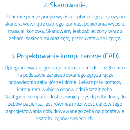
2. Skanowanie.
Pobranie precyzyjnego wycisku optycznego przy użyciu
skanera wewnątrz ustnego, zamiast pobierania wycisku
masą silikonową. Skanowany jest ząb leczony wraz z
zębami sąsiednimi oraz zęby przeciwstawne i zgryz.
3. Projektowanie komputerowe (CAD).
Oprogramowanie generuje wirtualne modele uzębienia i
na podstawie zarejestrowanego zgryzu łączy
odpowiednio zęby górne i dolne. Lekarz przy pomocy
komputera wybiera odpowiedni kształt zęba.
Następnie komputer dostosowuje przyszłą odbudowę do
zębów pacjenta. Jest również możliwość całkowitego
zaprojektowania odbudowywanego zęba na podstawie
kształtu zębów sąsiednich.