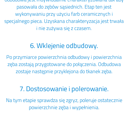
pasowała do zębów sąsiednich. Etap ten jest
wykonywaniu przy użyciu farb ceramicznych i
specjalnego pieca. Uzyskana charakteryzacja jest trwała
i nie zużywa się z czasem.
6. Wklejenie odbudowy.
Po przymiarce powierzchnia odbudowy i powierzchnia
zęba zostają przygotowane do połączenia. Odbudowa
zostaje następnie przyklejona do tkanek zęba.
7. Dostosowanie i polerowanie.
Na tym etapie sprawdza się zgryz, poleruje ostatecznie
powierzchnie zęba i wypełnienia.