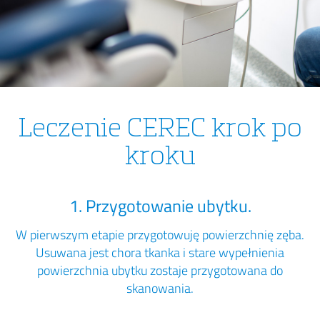
Leczenie CEREC krok po
kroku
1. Przygotowanie ubytku.
W pierwszym etapie przygotowuję powierzchnię zęba.
Usuwana jest chora tkanka i stare wypełnienia
powierzchnia ubytku zostaje przygotowana do
skanowania.