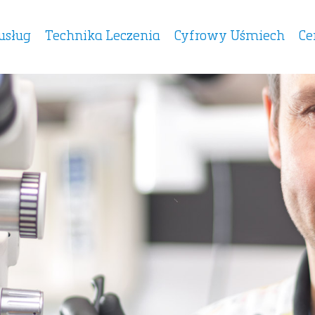
usług
Technika Leczenia
Cyfrowy Uśmiech
Ce