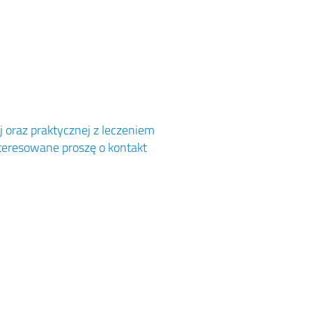
j oraz praktycznej z leczeniem
nteresowane proszę o kontakt