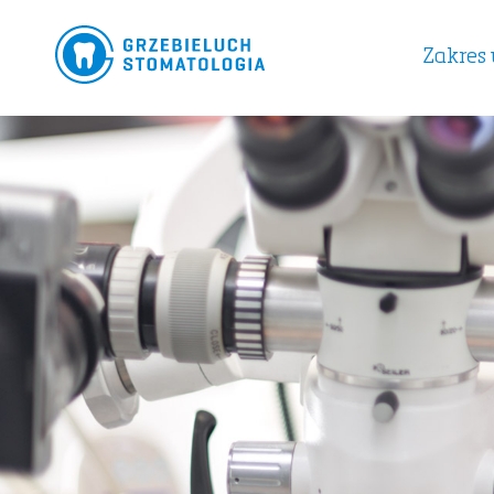
Zakres 