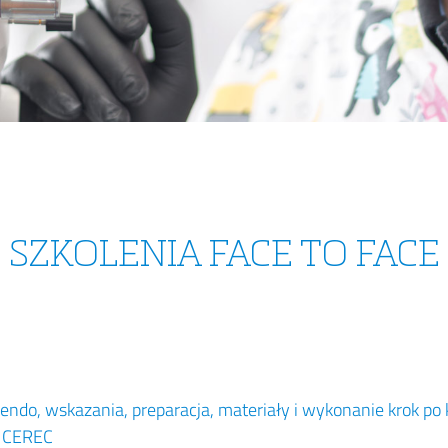
SZKOLENIA FACE TO FACE
ndo, wskazania, preparacja, materiały i wykonanie krok po 
u CEREC