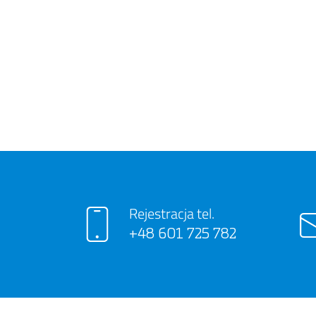
Rejestracja tel.
+48 601 725 782